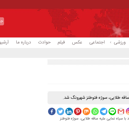
ورزشی
اجتماعی
عکس
فیلم
حوادث
درباره ما
آرشیو
ساقه طلایی، سوژه فتوطنز شهرونگ شد.
ا سیاه نمایی علیه ساقه طلایی، سوژه فتوطنز