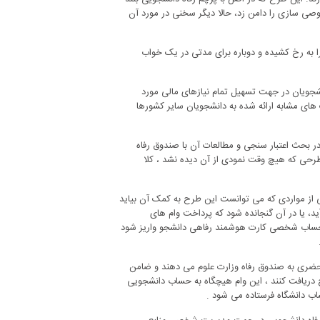
صی سازی را دامن زد، حالا دیگر سخنی در مورد آن
مکانات آن را به رخ کشیده و دوباره برای مدتی در یک خواب
نشجویان در جهت تسهیل تمام نیازهای مالی مورد
های مشابه ارائه شده به دانشجویان سایر کشورها
ر بحث اعتبار سنجی و مطالعات آن با صندوق رفاه
رحی که هیچ وقت نمودی از آن دیده نشد ، کلا
ی از مواردی که می توانست این طرح به کمک آن بیاید
د، یا در آن گنجانده شود که پرداخت وام های
ه حساب شخصی کارت هوشمند رفاهی دانشجو واریز شود
ضری به صندوق رفاه وزارت علوم می دهند و ضامن
ج دریافت کنند ، این وام هیچگاه به حساب دانشجویی
اب دانشگاه فرستاده می شود .