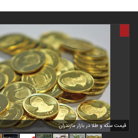
قیمت سکه و طلا در بازار مازندران