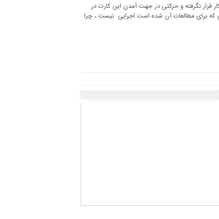
ار قرار نگرفته و حرکتی در جهت آمدن این کارت در
 که برای مطالعات آن شده است اجرایی نیست ، چرا