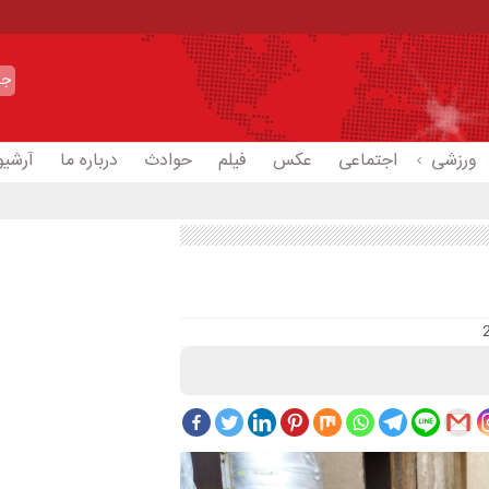
ورزشی
اجتماعی
عکس
فیلم
حوادث
درباره ما
آرشیو