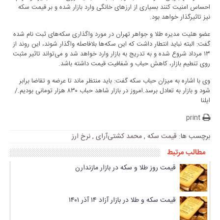
احساس امنیت کنند بسیاری از ارزهای خانگی وارد بازار شده و بر قیمت سکه
نیز تاثیرگذار خواهد بود.
عضو هئیت مدیره طلا و جواهر تهران در مورد واگذاری سکه‌های ثبت نام شده
گفت: البته نباید انتطار داشت که این سکه‌ها بلافاصله واگذار شوند، این روند از
۱۳ مرداد شروع شده و به تدریج به بازار وارد خواهد شد و می‌تواند تاثیر مثبت
روی تنطیم بازار، کاهش حباب و شفافیت قیمت داشته باشد.
وی با اشاره به میزان حباب سکه گفت: باید منتظر ماند تا عرضه و تقاضا برابر
شود و بازار به تعادل برسد.امروز در بازار شاهد حباب ۸۳۰ هزار تومانی بودیم./
ایلنا
print
برچسب ها:
قیمت سکه
,
محمد کشتی‌آرای
,
نرخ ارز
مطالب مرتبط
قیمت روز طلا و سکه در بازار مازندارن
قیمت سکه و طلا در بازار آزاد ۱۴ آذر ۱۴۰۱