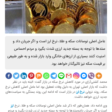
عامل اصلی نوسانات سکه و طلا، نرخ ارز است و اگر جریان داد و
ستدها با توجه به بسته جدید ارزی شدت بگیرد و مردم احساس
امنیت کنند بسیاری از ارزهای خانگی وارد بازار شده و به طور طبیعی
بر قیمت سکه نیز تاثیرگذار خواهد بود.
محمد کشتی‌آرای در مورد کاهش نرخ سکه در بازار گفت: البته باید در نظر
داشت که بازار اصلی تهران به دلیل وفات تعطیل بود اما عامل اصلی کاهش نرخ
سکه، روند نزولی
در بازار است که ادامه این روند بستگی به سیاست‌های
نرخ ارز
جدید ارزی خواهد داشت.
وی ادامه داد: همان‌طور که ذکر شد عامل اصلی نوسانات سکه و طلا، نرخ
ارز
است و اگر جریان دادوستدها با توجه به بسته جدید ارزی شدت بگیرد و مردم