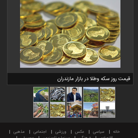
قیمت روز سکه وطلا در بازار مازندران
خانه
سیاسی
عکس
ورزشی
اجتماعی
مذهبی