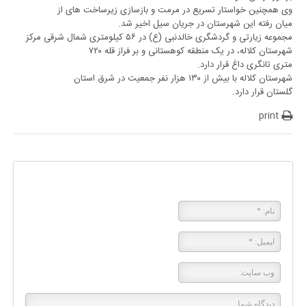
وی همچنین خواستار تسریع در مرمت و بازسازی زیرساخت های از
میان رفته این شهرستان در جریان سیل اخیر شد.
مجموعه زیارتی و گردشگری خالدنبی (ع) در ۵۶ کیلومتری شمال شرقی مرکز
شهرستان کلاله، در یک منطقه کوهستانی و بر فراز قله ۷۲۰
متری تانگری داغ قرار دارد.
شهرستان کلاله با بیش از ۱۳۰ هزار نفر جمعیت در شرق استان
گلستان قرار دارد.
print
پاسخی بگذارید