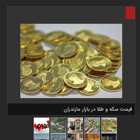
قیمت سکه و طلا در بازار مازندران