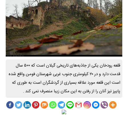
قلعه رودخان یکی از جاذبه‌های تاریخی گیلان است که ۵۰۰ سال
قدمت دارد و در ۲۰ کیلومتری جنوب غربی شهرستان فومن واقع شده
است این قلعه مورد علاقه بسیاری از گردشگران است به طوری که
پاییز نیز آنان را از رفتن به این مکان زیبا منصرف نمی کند .