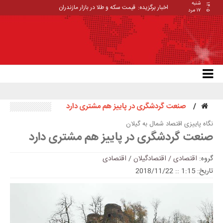
شنبه
۱۴۰۵
اخبار برگزیده:
قیمت سکه و طلا در بازار مازندران
۱۷ مرد
صنعت گردشگری در پاییز هم مشتری دارد
نگاه پاییزی اقتصاد شمال به گیلان
صنعت گردشگری در پاییز هم مشتری دارد
گروه:
اقتصادی / اقتصادگیلان
/
اقتصادی
تاریخ: 1:15 :: 2018/11/22