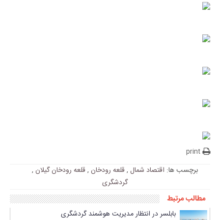
print
برچسب ها:
اقتصاد شمال
,
قلعه رودخان
,
قلعه رودخان گیلان
,
گردشگری
مطالب مرتبط
بابلسر در انتظار مدیریت هوشمند گردشگری