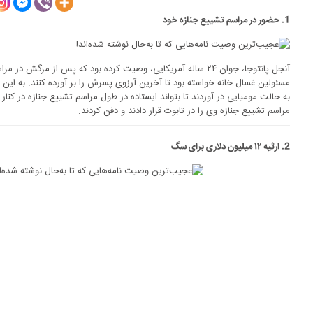
1. حضور در مراسم تشییع جنازه خود
آنجل پانتوجا، جوان ۲۴ ساله آمریکایی، وصیت کرده بود که پس از مر
مسئولین غسال خانه خواسته بود تا آخرین آرزوی پسرش را بر آورده کنند. به این
به حالت مومیایی در آوردند تا بتواند ایستاده در طول مراسم تشییع جنازه در کنار ت
مراسم تشییع جنازه وی را در تابوت قرار دادند و دفن کردند.
2. ارثیه ۱۲ میلیون دلاری برای سگ