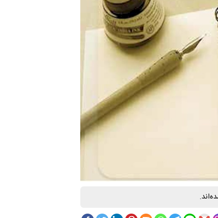
ه‌اند.