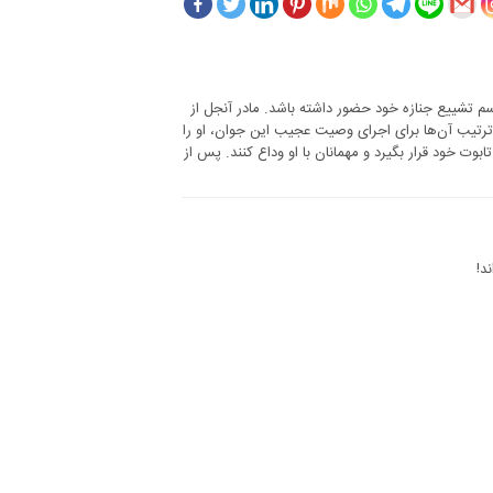
گش در مراسم تشییع جنازه خود حضور داشته باشد. مادر آنجل از
 ترتیب آن‌ها برای اجرای وصیت عجیب این جوان، او را
ابوت خود قرار بگیرد و مهمانان با او وداع کنند. پس از