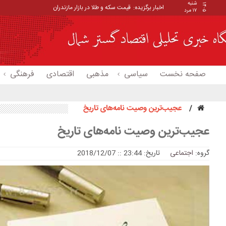
شنبه
۱۴۰۵
اخبار برگزیده:
_
۱۷ مرد
صفحه نخست
سیاسی
مذهبی
اقتصادی
فرهنگی
عجیب‌ترین وصیت نامه‌های تاریخ
عجیب‌ترین وصیت نامه‌های تاریخ
گروه:
اجتماعی
تاریخ: 23:44 :: 2018/12/07