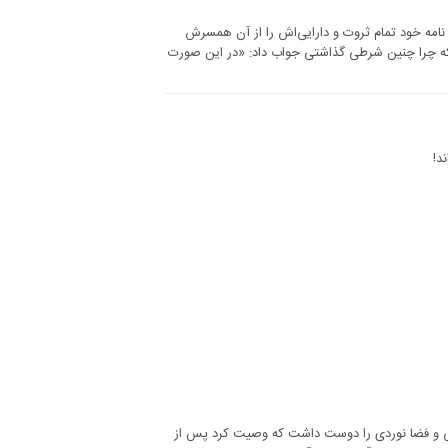
وصیت نامه خود تمام ثروت و دارایی‌اش را از آن همسرش
د که چرا چنین شرطی گذاشتی جواب داد: «در این صورت
یلی و فضا نوردی را دوست داشت که وصیت کرد پس از