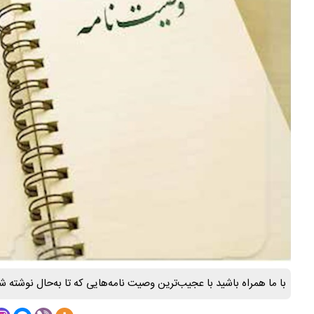
با ما همراه باشید با عجیب‌ترین وصیت نامه‌هایی که تا به‌حال نوشته شد