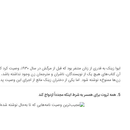
ایوا زینک به قدری از زنان م
آن کتاب‌های هیچ یک از نویسندگان، ناشران و مترجمان زن وجود نداشته باشد، تما
زن‌ها ممنوع» نوشته شود. اما یکی از دختران زینک مانع از اجرای این وصیت پ
5. همه ثروت برای همسر به شرط اینکه مجدداً ازدواج کند