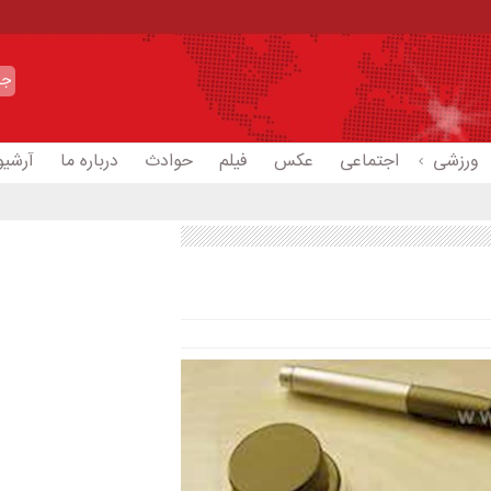
ورزشی
اجتماعی
عکس
فیلم
حوادث
درباره ما
آرشیو