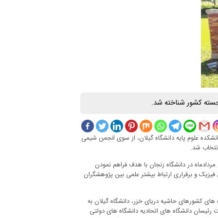
جسته کشور شناخته شد.
نشکده علوم پایه دانشگاه گیلان، از سوی انجمن شیمی
ردادماه در دانشگاه زنجان با هدف فراهم نمودن
یزیک و برقراری ارتباط بیشتر علمی بین پژوهشگران
 های کشورهای حاشیه دریای خزر، دانشگاه گیلان به
ت رئیسان دانشگاه های اتحادیه دانشگاه های دولتی