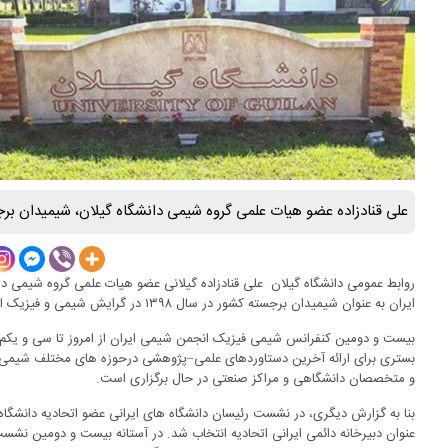
علی قنادزاده عضو هیات علمی گروه شیمی دانشگاه گیلان، شیمیدان بر
روابط عمومی دانشگاه گیلان علی قنادزاده گیلانی عضو هیات علمی گروه شیمی دا
ایران به عنوان شیمیدان برجسته کشور در سال ۱۳۹۸ در گرایش شیمی و فیزیک انتخاب شد.
بیست و دومین کنفرانس شیمی فیزیک انجمن شیمی ایران از امروز تا سی و یکم م
بستری برای ارائه آخرین دستاوردهای علمی–پژوهشی درحوزه های مختلف شیمی ف
و متخصصان دانشگاهی و مراکز صنعتی در حال برگزاری است.
بنا به گزارش دیگری، در نشست رئیسان دانشگاه های ایرانی عضو اتحادیه دانشگاه
عنوان دبیرخانه دائمی ایرانی اتحادیه انتخاب شد. در آستانه بیست و دومین نشس