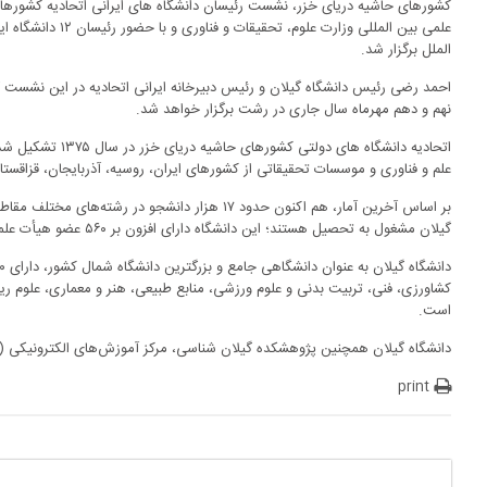
کشورهای حاشیه دریای خزر، نشست رئیسان دانشگاه های ایرانی اتحادیه کشورهای
علمی بین المللی وزارت 
الملل برگزار شد.
احمد رضی رئیس دانشگاه گیلان و رئیس دبیرخانه ایرانی اتحادیه در این نشست گ
نهم و دهم مهرماه سال جاری در رشت برگزار خواهد شد.
علم و فناوری و موسسات تحقیقاتی از کشورهای ایران، روسیه، آذربایجان، قزاقستا
بر اساس آخرین آمار، هم اکنون حدود ۱۷ هزار دانشجو در 
گیلان مشغول به تحصیل هستند؛ این دانشگاه دارای افزون بر ۵۶۰ عضو هیأت علمی است.
کشاورزی، فنی، تربیت بدنی و علوم ورزشی، منابع طبیعی، هنر و معماری، علوم 
است.
دانشگاه گیلان همچنین پژوهشکده گیلان شناسی، مرکز آموزش‌های الکترونیکی 
print