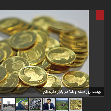
قیمت روز سکه وطلا در بازار مازندران