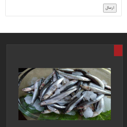
ارسال