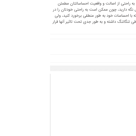
ا به راحتی از اصالت و واقعیت احساساتتان مطمئن
رل نگه دارید، چون ممکن است به راحتی خودتان را در
 با احساسات خود به طور منطقی برخورد کنید، ولی
طی تنگاتنگ داشته و به طور جدی تحت تاثیر آنها قرار