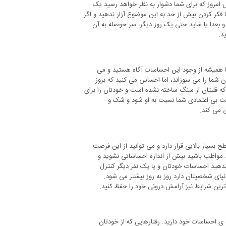
ش امروز که برای شما دشوار به نظر خواهد رسید یک
 فکر کردن بیش از حد به این موضوع آزار ندهید و اگر
 بعدا یا شاید حتی یک روز دیگر، سر حوصله به آن
د.
 همیشه از وجود این احساسات آگاه هستید و می
ن شما را می سوزاند، اما احساس می کنید که بروز
که قلبتان از سنگ ساخته نشده است و خودتان را برای
عث بی اعتمادی شما نسبت به او شود و شک و
ی می کند.
 بسیار بالایی قرار دارد و می توانید از این فرصت
 مواظب باشید بیش از اندازه احساساتی نشوید و
 ندهید احساسات خودتان و یا یک نفر دیگر کنترل
نیای شخصیتان دارد روز به روز بیشتر می شود.
ترین شرایط نیز آرامش درونی خود را حفظ کنید.
ه ی احساسات خود دارید. رفتارهایی که از خودتان