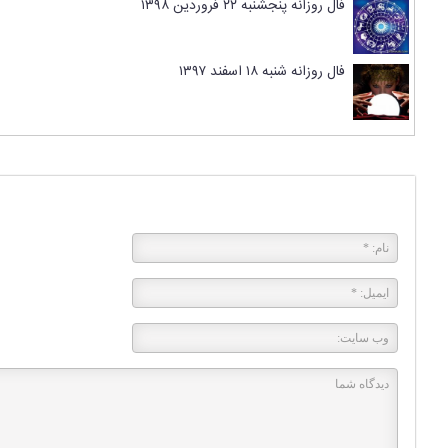
فال روزانه پنجشنبه ۲۲ فروردین ۱۳۹۸
فال روزانه شنبه ۱۸ اسفند ۱۳۹۷
پاسخی بگذارید