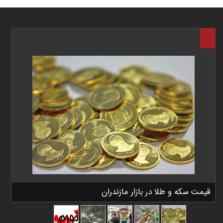
قیمت سکه و طلا در بازار مازندران