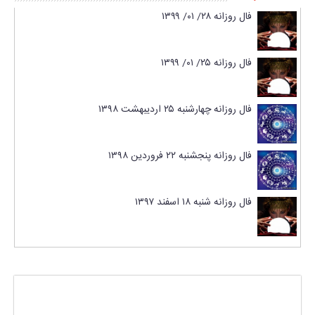
فال روزانه ۲۸/ ۰۱/ ۱۳۹۹
فال روزانه ۲۵/ ۰۱/ ۱۳۹۹
فال روزانه چهارشنبه ۲۵ اردیبهشت ۱۳۹۸
فال روزانه پنجشنبه ۲۲ فروردین ۱۳۹۸
فال روزانه شنبه ۱۸ اسفند ۱۳۹۷
پاسخی بگذارید