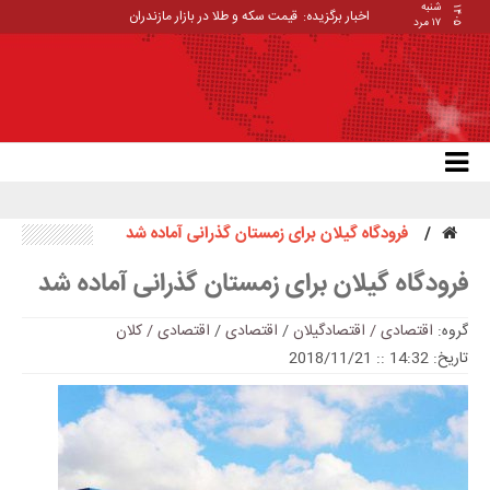
شنبه
۱۴۰۵
اخبار برگزیده:
قیمت سکه و طلا در بازار مازندران
۱۷ مرد
فرودگاه گیلان برای زمستان گذرانی آماده شد
فرودگاه گیلان برای زمستان گذرانی آماده شد
گروه:
اقتصادی / اقتصادگیلان
/
اقتصادی
/
اقتصادی / کلان
تاریخ: 14:32 :: 2018/11/21