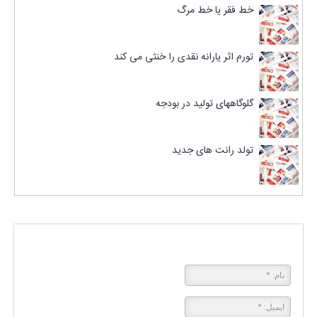
خط فقر یا خط مرگ
تورم اثر یارانه نقدی را خنثی می کند
گلوگاههای تولید در بودجه
تولد رانت های جدید
پاسخی بگذارید