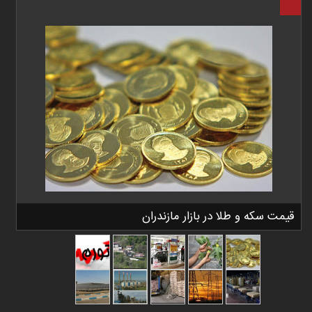
قیمت سکه و طلا در بازار مازندران