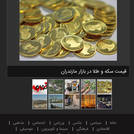
قیمت سکه و طلا در بازار مازندران
خانه
سیاسی
عکس
ورزشی
اجتماعی
مذهبی
اقتصادی
فرهنگی
سینما و تلویزیون
موسیقی