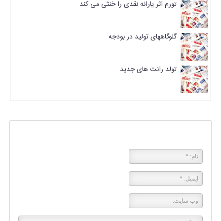
تورم اثر یارانه نقدی را خنثی می کند
گلوگاههای تولید در بودجه
تولد رانت های جدید
پاسخی بگذارید