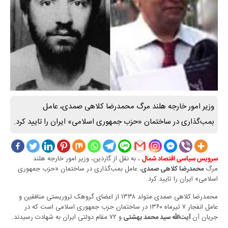
وزیر امور خارجه هلند مرگ محمدرضا کلاهی صمدی، عامل
بمب‌گذاری در ساختمان «حزب جمهوری اسلامی» ایران را تایید کرد.
، به نقل از گاردین، وزیر امور خارجه هلند
سرویس سیاسی اقتصاد شمال
مرگ
، عامل بمب‌گذاری در ساختمان «حزب جمهوری
محمدرضا کلاهی صمدی
اسلامی» ایران را تایید کرد.
محمدرضا کلاهی صمدی متولد ۱۳۳۸ از اعضای گروهک تروریستی منافقین و
عامل انفجار ۷ تیرماه ۱۳۶۰ در ساختمان حزب جمهوری اسلامی است که در
جریان آن
و ۷۲ مقام دولتی ایران به شهادت رسیدند.
آیت‌الله سید محمد بهشتی