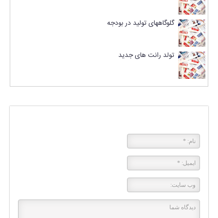
گلوگاههای تولید در بودجه
تولد رانت های جدید
پاسخی بگذارید