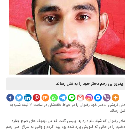
پدری بی رحم دختر خود را به قتل رساند.
علی قریشی دختر خود رضوان را در حیاط خانه‌شان در ساعت ۳ نیمه شب به
قتل رساند.
مادر رضوان که شبانا نام دارد به پلیس گفت که من نزدیک های صبح جنازه
دخترم را در حالی که گلویش پاره شده بود پیدا کردم و وقتی به سراغ علی رفتم