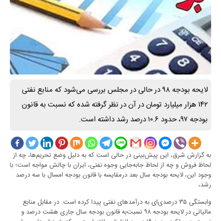
لایحه بودجه ۹۸ در حالی در مجلس بررسی می‌شود که منابع نفتی
۱۴۲ هزار میلیارد تومان در آن در نظر گرفته شده که نسبت به قانون
بودجه ۹۷، حدود ۱۰.۶ درصد رشد داشته است.
به گزارش شرق، این پیش‌بینی در حالی است که به دلیل وضع تحریم‌ها، چه از
لحاظ فروش و چه از لحاظ جابه‌جایی وجوه نفتی، ایران با چالش مواجه است؛ با
وجود این، لایحه بودجه سال بعد در‌مقایسه با قانون بودجه امسال با سه درصد
رشد،
وابستگی ۳۵ درصدی‌ای به درآمد‌های نفتی پیدا کرده است. در مقابل منابع
مالیاتی در لایحه بودجه ۹۸ نسبت‌به قانون بودجه سال جاری هشت درصد و