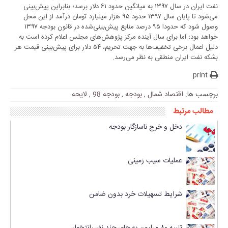
نفت ایران در سال ۱۳۹۷ به میانگین حدود ۶۱ دلار برسد؛ بنابراین پیش‌بینی
می‌شود تا پایان سال ۱۳۹۷ حدود ۹۵ هزار میلیارد تومان درآمد از این محل
وصول شود که حدودا ۹۵ درصد منابع پیش‌بینی‌شده در قانون بودجه ۱۳۹۷
خواهد بود؛ اما برای سال آینده مرکز پژوهش‌های مجلس اعلام کرده است به
دلیل اعمال برخی تخفیف‌ها به جهت تحریم، ۵۴ دلار برای پیش‌بینی قیمت هر
بشکه نفت ایران منطقی به نظر می‌رسد.
print
برچسب ها:
اقتصاد شمال
,
بودجه
,
بودجه 98
,
لایحه
مطالب مرتبط
دخل و خرج ناسازگار بودجه
عملیات سیب زمینی
شرایط تسهیلات خرد بدون ضامن