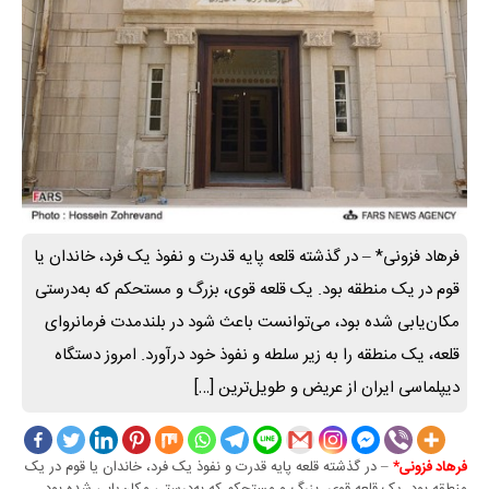
فرهاد فزونی* – در گذشته قلعه پایه قدرت و نفوذ یک فرد، خاندان یا
قوم در یک منطقه بود. یک قلعه قوی، بزرگ و مستحکم که به‌درستی
مکان‌یابی شده بود، می‌توانست باعث شود در بلندمدت فرمانروای
قلعه، یک منطقه را به زیر سلطه و نفوذ خود درآورد. امروز دستگاه
دیپلماسی ایران از عریض و طویل‌ترین […]
– در گذشته قلعه پایه قدرت و نفوذ یک فرد، خاندان یا قوم در یک
فرهاد فزونی*