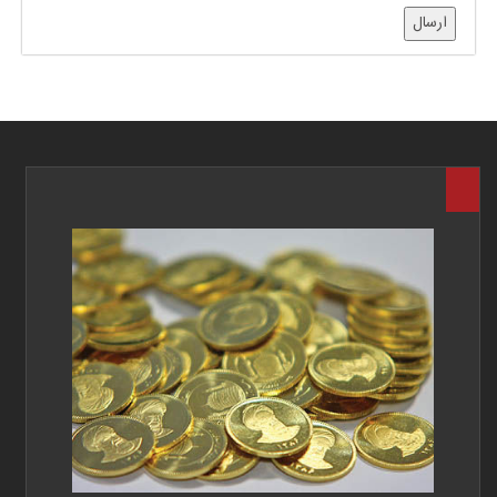
ارسال