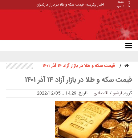
اخبار برگزیده:
قیمت سکه و طلا در بازار مازندران
قیمت سکه و طلا در بازار آزاد ۱۴ آذر ۱۴۰۱
 و طلا در بازار آزاد ۱۴ آذر ۱۴۰۱
یو
/
اقتصادی
تاریخ: 14:29 :: 2022/12/05