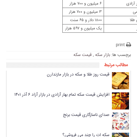
۶ میلیون و ۷۰۰ هزار
۳ میلیون و ۷۰۰ هزار
۱۸۰۰ دلار و ۶۵ سنت
یک میلیون و ۵۹۷ هزار
ا:
بازار سکه
,
قیمت سکه
مرتبط
قیمت روز طلا و سکه در بازار مازندارن
افزایش قیمت سکه تمام بهار آزادی در بازار آزاد ۶ آذر ۱۴۰۱
صدای ناسازگاری قیمت برنج
سکه ات را چند می فروشی؟