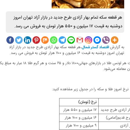
سکه تمام بهار آزادی طرح جدید در بازار آزاد تهران امروز
و ۵۵۰ هزار تومان به فروش می رسد.
،هر قطعه سکه بهار آزادی طرح جدید در بازار آزاد
قتصاد گستر شمال
یمت ۱۶ میلیون و ۷۰۰ هزار تومان به فروش می رسد.
همچنین قیمت هر اونس طلا در بازار‌های جهانی۱۸۰۰ دلار و ۶۵ سنت و هر گرم طلا ۱۸ عیار به مبلغ یک میلیون و
ا و سکه را در جدول زیر مشاهده کنید:
نرخ (تومان)
 جدید
۱۷ میلیون و ۵۵۰ هزار
ی)
۱۶ میلیون و ۷۰۰ هزار
۹ میلیون و ۷۰۰ هزار