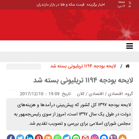
جمعه
۱۴۰۵
اخبار برگزیده:
قیمت سکه و طلا در بازار مازندران
۱۶ مرد
لایحه بودجه ۱۱۹۴ تریلیونی بسته شد
لایحه بودجه ۱۱۹۴ تریلیونی بسته شد
گروه:
اقتصادی
/
اقتصادی / کلان
تاریخ: 19:09 :: 2017/12/10
لایحه بودجه ۱۳۹۷ کل کشور که پیش‌بینی درآمدها و هزینه‌های
دولت در طول یک سال ۱۳۹۷ است، امروز از سوی رئیس‌جمهور به
مجلس شورای اسلامی برای بررسی و تصویب تقدیم شد.