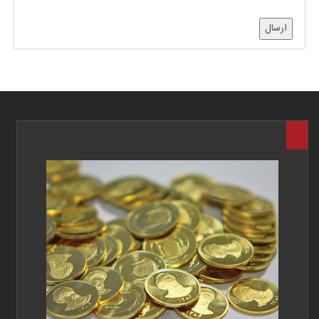
ارسال