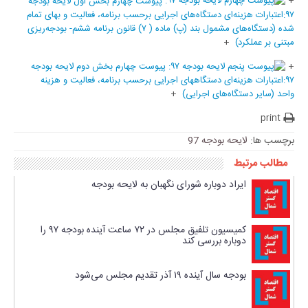
+
پیوست چهارم بخش اول لایحه بودجه
۹۷:اعتبارات هزینه‌ای دستگاه‌های اجرایی برحسب برنامه، فعالیت و بهای تمام
شده (دستگاه‌های مشمول بند (پ) ماده ( ۷) قانون برنامه ششم- بودجه‌ریزی
مبتنی بر عملکرد)
+
+
پیوست چهارم بخش دوم لایحه بودجه
۹۷:اعتبارات هزینه‌ای دستگاههای اجرایی برحسب برنامه، فعالیت و هزینه
واحد (سایر دستگاه‌های اجرایی)
+
print
برچسب ها:
لایحه بودجه 97
مطالب مرتبط
ایراد دوباره شورای نگهبان به لایحه بودجه
کمیسیون تلفیق مجلس در ۷۲ ساعت آینده بودجه ۹۷ را
دوباره بررسی کند
بودجه سال آینده ۱۹ آذر تقدیم مجلس می‌شود