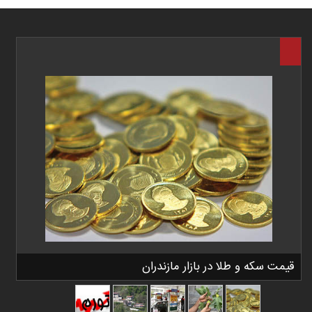
قیمت سکه و طلا در بازار مازندران