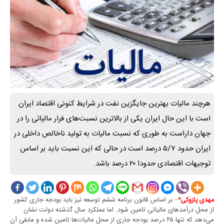
هرچند مالیات بهترین جایگزین نفت در شرایط کنونی اقتصاد ایران
است‌ با این حال ایران یکی از بالاترین نسبت‌های فرار مالیاتی را در
جهان داراست‌ به طوری که نسبت مالیات به تولید ناخالص داخلی در
ایران حدود ۵/۷ درصد است‌ در حالی که این نسبت باید بر اساس
توجیهات اقتصادی حدودا ۲۰ درصد باشد.
– بر اساس قانون برنامه ششم توسعه نیز‌ باید بودجه جاری کشور
مهدی پازوکی*
از محل درآمدهای مالیاتی تامین شود. اما عملکرد سال گذشته دولت نشان
می‌دهد که تنها ۶۵ درصد بودجه جاری از محل مالیات‌ها تامین شده و مابقی آن