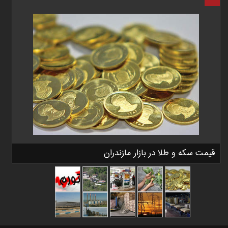
قیمت سکه و طلا در بازار مازندران