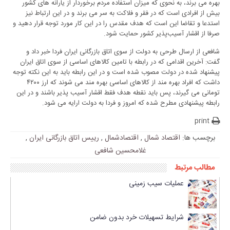
بهره می برند، به نحوی که میزان استفاده مردم برخوردار از یارانه های کشور
بیش از افرادی است که در فقر و فلاکت به سر می برند و در این ارتباط نیز
استدعا و تقاضا این است که هدف مقدس را در این کار مورد توجه قرار دهید و
صرفا از اقشار آسیب‌پذیر کشور حمایت شود.
شافعی از ارسال طرحی به دولت از سوی اتاق بازرگانی ایران فردا خبر داد و
گفت: آخرین اقدامی که در رابطه با تامین کالاهای اساسی از سوی اتاق ایران
پیشنهاد شده در دولت مصوب شده است و در این رابطه باید به این نکته توجه
داشت که افراد بهره مند از کالاهای اساسی بهره مند می شوند که ارز ۴۲۰۰
تومانی می گیرند، پس باید نقطه هدف فقط اقشار آسیب پذیر باشند و در این
رابطه پیشنهادی مطرح شده که امروز و فردا به دولت ارایه می شود.
print
برچسب ها:
اقتصاد شمال
,
اقتصادشمال
,
رییس اتاق بازرگانی ایران
,
غلامحسین شافعی
مطالب مرتبط
عملیات سیب زمینی
شرایط تسهیلات خرد بدون ضامن