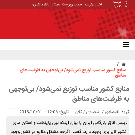
دوشنبه
۱۴۰۵
اخبار برگزیده:
قیمت روز سکه وطلا در بازار مازندران
۱۹ مرد
منابع کشور مناسب توزیع نمی‌شود/ بی‌توجهی به ظرفیت‌های
مناطق
منابع کشور مناسب توزیع نمی‌شود/ بی‌توجهی
به ظرفیت‌های مناطق
گروه:
اقتصادی
/
اقتصادی / کلان
تاریخ: 12:06 :: 2018/10/01
رییس اتاق بازرگانی ایران با بیان اینکه بین پایتخت و استان های
کشور نابرابری وجود دارد، گفت: اگرچه مشکل منابع در کشور وجود