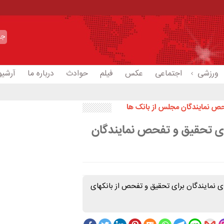
ورزشی
اجتماعی
عکس
فیلم
حوادث
درباره ما
آرشیو
ص نمایندگان مجلس از بانک ها
ی تحقیق و تفحص نمایندگان
نمایندگان برای تحقیق و تفحص از بانکهای