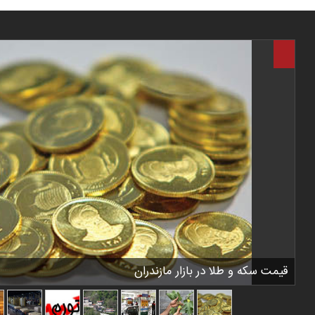
قیمت سکه و طلا در بازار مازندران