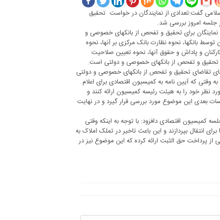
امی گفت:تعدادی از نمایندگان در خواست تحقیق
ر جلسه امروز بررسی شد.
ماینگان برای تحقیق و تفحص از بانکهای خصوصی و
ن توسط بانکها، نحوه نظارت بانک مرکزی بر آنها، نحوه
کارکنان و پاداش و حقوق آنها، نحوه تعیین صلاحیت
ی تحقیق و تفحص از بانکهای خصوصی و دولتی است.
های تقاضای تحقیق و تفحص از بانکهای خصوصی و دولتی
به وقتی که آیین نامه به کمیسیون اقتصادی برای اعلام
 نظر خود را به هیئت رئیسه کمیسیون ارائه کنند و
سات بعدی این موضوع مورد بررسی قرار گیرد و در نهایت
کمیسیون اقتصادی دافزود: با توجه به اینکه وقتی
ای انتقال بپردازند و این باعث تاخیر در تملک املاک به
ی از پرداخت حق الثبت ارائه کرده که این موضوع نیز در