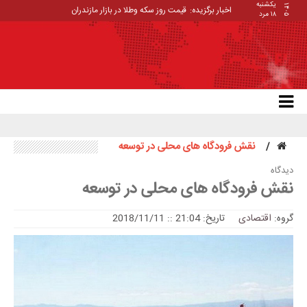
یکشنبه
۱۴۰۵
اخبار برگزیده:
قیمت روز سکه وطلا در بازار مازندران
۱۸ مرد
نقش فرودگاه های محلی در توسعه
دیدگاه
نقش فرودگاه های محلی در توسعه
گروه:
اقتصادی
تاریخ: 21:04 :: 2018/11/11