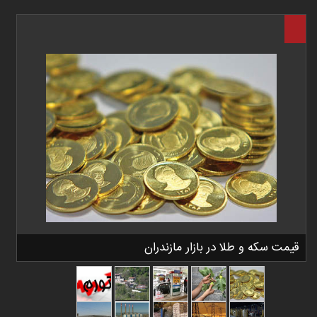
قیمت سکه و طلا در بازار مازندران