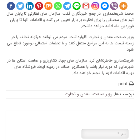
محمد شریعتمداری در جمع خبرنگاران گفت:‌ سازمان های نظارتی تا پایان سال
تیم های مختلفی را برای نظارت بر بازار تعیین می کنند و اقدامات آنها تا پایان
فروردین ماه ادامه خواهد داشت.
وزیر صنعت، معدن و تجارت اظهارداشت: مردم می توانند هرگونه تخلف را در
زمینه قیمت ها به این مراجع منتقل کنند و با تخلفات احتمالی برخورد قاطع می
شود.
شریعتمداری خاطرنشان کرد: سازمان های جهاد کشاورزی و صنعت استان ها در
شهرهایی که مورد نیاز باشد با همکاری اصناف در زمینه ایجاد فروشگاه های
بهاره اقدامات لازم را انجام خواهند داد.
print
برچسب ها:
وزیر صنعت، معدن و تجارت
پاسخی بگذارید