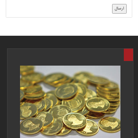
ارسال