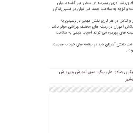
یاد ورزشی درون مدرسه ای سخن می گفت با بیان
الیت و توجه به سلامت جسم می توان در مسیر زندگی
ار و تلاش در هر کاری نقش مهمی در رسیدن به
 دانش آموزان در زمینه های مختلف ورزشی موثر باشد .
لیت های روزمره می تواند آسیب مهمی به سلامت
: دانش آموزان باید در برنامه های خود به فعالیت
ند .
یکی
,
صادق علی بیکی مدیر آموزش و پرورش
شهر