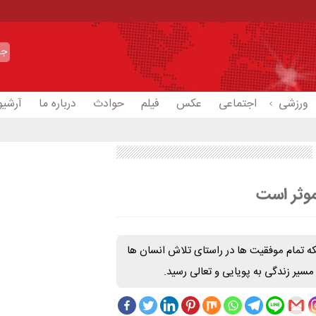
ورزشی
اجتماعی
عکس
فیلم
حوادث
درباره ما
آرشیو
موثر است
ه تمام موفقیت ها در راستای تلاش انسان ها
سیر زندگی به پویایی و تعالی رسید.