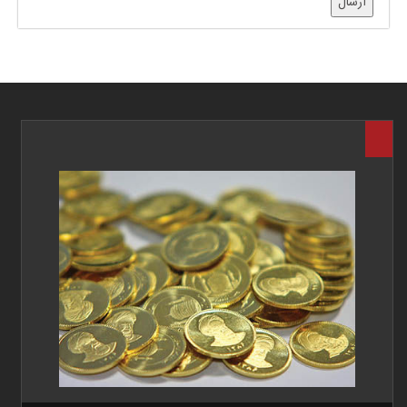
ارسال