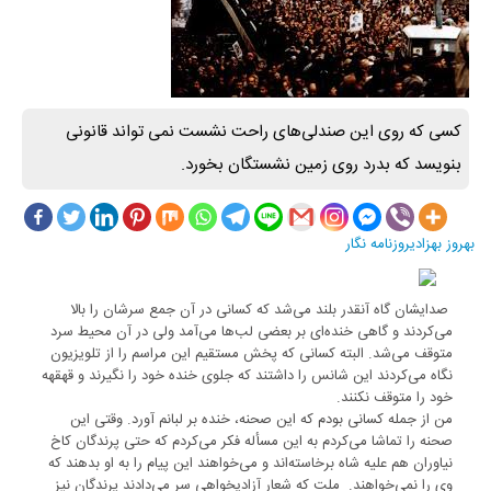
کسی که روی این صندلی‌های راحت نشست نمی تواند قانونی
بنویسد که بدرد روی زمین نشستگان بخورد.
بهروز بهزادی
روزنامه نگار
صدایشان گاه آنقدر بلند می‌شد که کسانی در آن جمع سرشان را بالا
می‌کردند و گاهی خنده‌ای بر بعضی لب‌ها می‌آمد ولی در آن محیط سرد
متوقف می‌شد. البته کسانی که پخش مستقیم این مراسم را از تلویزیون
نگاه می‌کردند این شانس را داشتند که جلوی خنده خود را نگیرند و قهقهه
خود را متوقف نکنند.
من از جمله کسانی بودم که این صحنه، خنده بر لبانم آورد. وقتی این
صحنه را تماشا می‌کردم به این مسأله فکر می‌کردم که حتی پرندگان کاخ
نیاوران هم علیه شاه برخاسته‌اند و می‌خواهند این پیام را به او بدهند که
وی را نمی‌خواهند. ملت که شعار آزادیخواهی سر می‌دادند پرندگان نیز