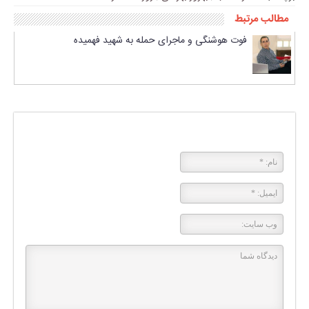
مطالب مرتبط
فوت هوشنگی و ماجرای حمله به شهید فهمیده
پاسخی بگذارید