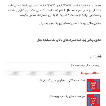
همچنین دو شماره تلفن ۸۸۶۲۰۷۷۱ و ۸۸۶۲۰۷۷۹ – ۰۲۱ برای پاسخ به ابهامات
احتمالی از سوی موسسه ملل اعلام شده است که سپرده‌گذاران تعاونی منحله
وحدت می‌توانند از ساعت ۸ لغایت ۱۴ با این شماره‌ها تماس بگیرند.
جدول زمانی پرداخت سپرده‌های زیر یک میلیارد ریال
جدول زمانی پرداخت سپرده‌های بالای یک میلیارد ریال
print
برچسب ها:
موسسه ملل
مطالب مرتبط
نماد معاملاتی اعتباری ملل تعلیق شد
موسسه ملل به تاپ پیوست