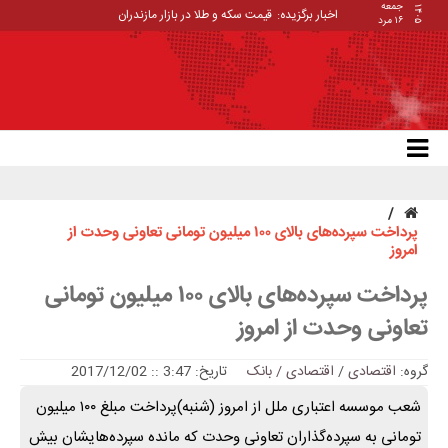
جمعه
۱۴۰۵
اخبار برگزیده:
قیمت سکه و طلا در بازار مازندران
۱۶ مرد
پرداخت سپرده‌های بالای ۱۰۰ میلیون تومانی تعاونی وحدت از
امروز
پرداخت سپرده‌های بالای ۱۰۰ میلیون تومانی
تعاونی وحدت از امروز
گروه:
اقتصادی
/
اقتصادی / بانک
تاریخ: 3:47 :: 2017/12/02
شعب موسسه اعتباری ملل از امروز (شنبه)پرداخت مبلغ ۱۰۰ میلیون
تومانی به سپرده‌گذاران تعاونی وحدت که مانده سپرده‌هایشان بیش