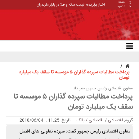
جمعه
۱۴۰۵
اخبار برگزیده:
قیمت سکه و طلا در بازار مازندران
۱۶ مرد
پرداخت مطالبات سپرده گذاران ۵ موسسه تا سقف یک میلیارد
تومان
معاون اقتصادی رئیس جمهور خبر داد
پرداخت مطالبات سپرده گذاران ۵ موسسه تا
سقف یک میلیارد تومان
گروه:
اقتصادی
/
اقتصادی / بانک
تاریخ: 11:25 :: 2018/06/04
معاون اقتصادی رئیس جمهور گفت: سپرده تعاونی های افضل