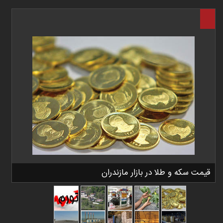
قیمت سکه و طلا در بازار مازندران