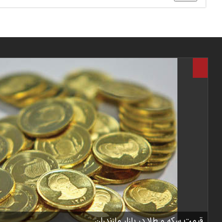
قیمت سکه و طلا در بازار مازندران