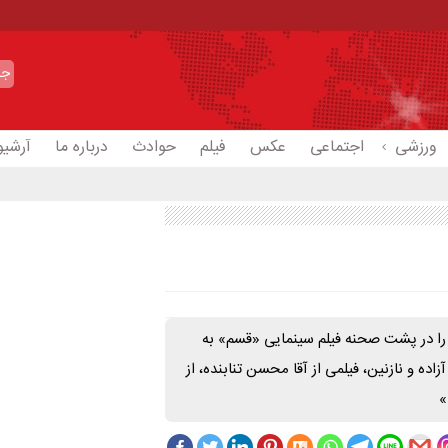
ورزشی
اجتماعی
عکس
فیلم
حوادث
درباره ما
آرشیو
را در پشت صحنه فیلم سینمایی «قسم» به
اده و نازنین، فیلمی از آقا محسن تنابنده، از
»