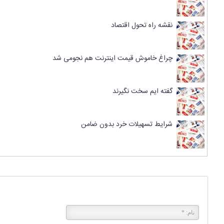
نقشه راه تحول اقتصاد
چراغ خاموش قیمت اینترنت هم نجومی شد
گفته ایم سخت نگیرند
شرایط تسهیلات خرد بدون ضامن
پاسخی بگذارید