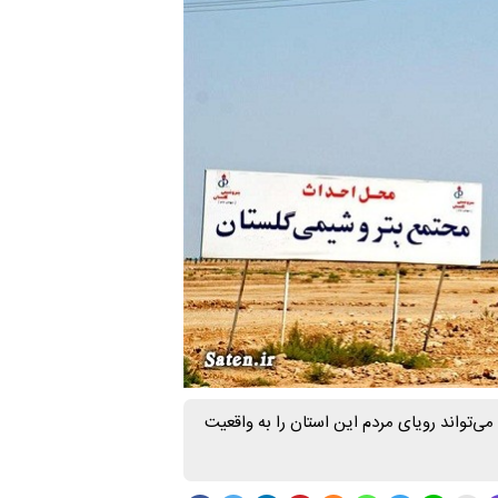
 که می‌تواند رویای مردم این استان را به واقعیت