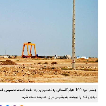
چشم امید 100 هزار گلستانی به تصمیم وزارت نفت است، تصمیمی
تبدیل کند یا پرونده پتروشیمی برای همیشه بسته شود.