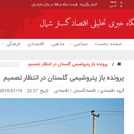
جمعه
۱۴۰۵
اخبار برگزیده:
قیمت سکه و طلا در بازار مازندران
۱۶ مرد
صفحه نخست
سیاسی
مذهبی
اقتصادی
فرهنگی
پرونده باز پتروشیمی گلستان در انتظار تصمیم
پرونده باز پتروشیمی گلستان در انتظار تصمیم
گروه:
اقتصادی / اقتصادگلستان
/
اقتصادی
تاریخ: 22:27 :: 2019/01/10