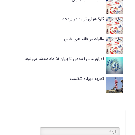
گلوگاههای تولید در بودجه
مالیات بر خانه های خالی
اوراق مالی اسلامی تا پایان آذرماه منتشر می‌شود
تجربه دوباره شکست
پاسخی بگذارید