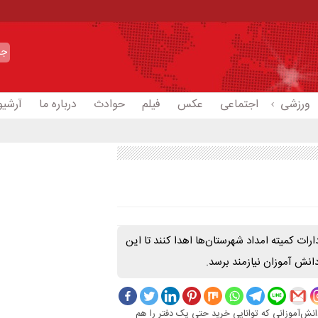
ورزشی
اجتماعی
عکس
فیلم
حوادث
درباره ما
آرشیو
رات کمیته امداد شهرستان‌ها اهدا کنند تا این
انش آموزان نیازمند برسد.
دانش‌آموزانی که توانایی خرید حتی یک دفتر را هم