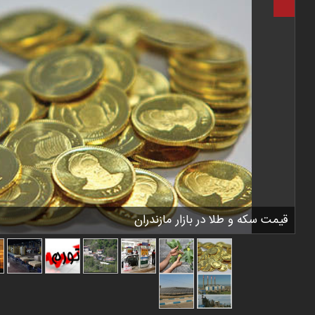
قیمت سکه و طلا در بازار مازندران