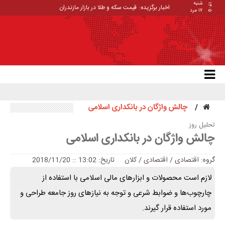
شنبه
۱۴۰۵
اخبار برگزیده:
قیمت سکه و طلا در بازار مازندران
۱۷ مرد
چالش واژگان در بانکداری اسلامی
تحلیل روز
چالش واژگان در بانکداری اسلامی
گروه:
اقتصادی
/
اقتصادی / کلان
تاریخ: 13:02 :: 2018/11/20
لازم است محصولات و ابزارهای مالی اسلامی با استفاده از
چارچوب‌ها و ضوابط شرعی و توجه به نیازهای روز جامعه طراحی و
مورد استفاده قرار گیرند.