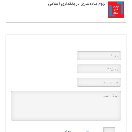
لزوم ساده‌سازی در بانکداری اسلامی
پاسخی بگذارید
−
سه