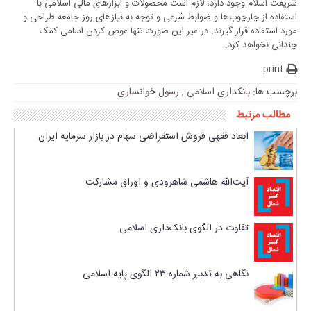
شریعت اسلام وجود دارد، لازم است محصولات و ابزارهای مالی اسلامی با
استفاده از چارچوب‌ها و ضوابط شرعی و توجه به نیازهای روز جامعه طراحی و
مورد استفاده قرار گیرند. در غیر این صورت تنها عوض کردن اسامی کمک
چندانی نخواهد کرد.
print
برچسب ها:
بانکداری اسلامی
,
رسول خوانساری
مطالب مرتبط
ابعاد فقهی فروش استقراضی سهام در بازار سرمایه ایران
آیت‌الله هاشمی شاهرودی و اوراق مشارکت
تفاوت در الگوی بانک‌داری اسلامی
نگاهی به تدبیر شماره ۲۳ الگوی پایه اسلامی