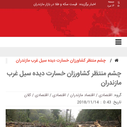
جمعه
۱۴۰۵
اخبار برگزیده:
قیمت سکه و طلا در بازار مازندران
۱۶ مرد
چشم منتظر کشاورزان خسارت دیده سیل غرب مازندران
چشم منتظر کشاورزان خسارت دیده سیل غرب
مازندران
گروه:
اقتصادی / اقتصاد مازندران
/
اقتصادی
/
اقتصادی / کلان
تاریخ: 0:43 :: 2018/11/14