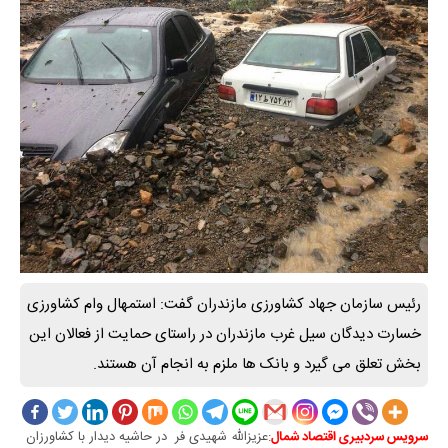
رئیس سازمان جهاد کشاورزی مازندران گفت: استمهال وام کشاورزی
خسارت دیدگان سیل غرب مازندران در راستای حمایت از فعالان این
بخش تعلق می گیرد و بانک ها ملزم به انجام آن هستند.
:عزیزالله شهیدی فر در حاشیه دیدار با کشاورزان
سرویس سردبیری اقتصاد شمال