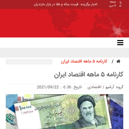
جمعه
۱۴۰۵
اخبار برگزیده:
قیمت سکه و طلا در بازار مازندران
۱۶ مرد
کارنامه ۵ ماهه اقتصاد ایران
کارنامه ۵ ماهه اقتصاد ایران
گروه:
آرشیو
/
اقتصادی
تاریخ: 6:36 :: 2021/09/22