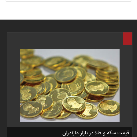
قیمت سکه و طلا در بازار مازندران