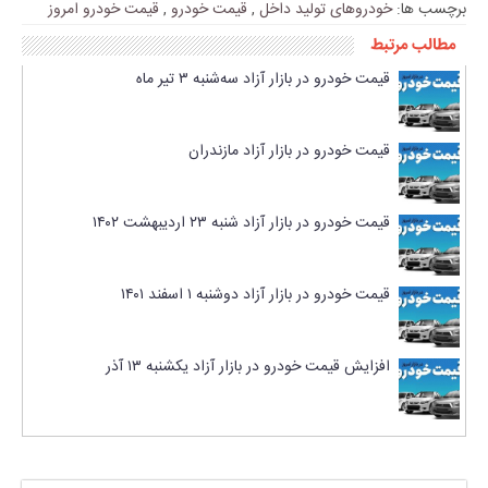
برچسب ها:
خودروهای تولید داخل
,
قیمت خودرو
,
قیمت خودرو امروز
مطالب مرتبط
قیمت خودرو در بازار آزاد سه‌شنبه ۳ تیر ماه
قیمت خودرو در بازار آزاد مازندران
قیمت خودرو در بازار آزاد شنبه ۲۳ اردیبهشت ۱۴۰۲
قیمت خودرو در بازار آزاد دوشنبه ۱ اسفند ۱۴۰۱
افزایش قیمت خودرو در بازار آزاد یکشنبه ۱۳ آذر