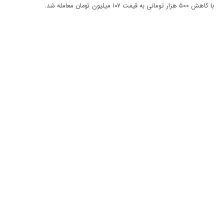
با کاهش ۵۰۰ هزار تومانی به قیمت ۱۰۷ میلیون تومان معامله شد.