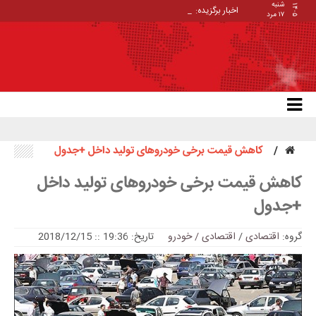
شنبه
۱۴۰۵
اخبار برگزیده:
ا_
۱۷ مرد
کاهش قیمت برخی خودروهای تولید داخل +جدول
کاهش قیمت برخی خودروهای تولید داخل
+جدول
گروه:
اقتصادی
/
اقتصادی / خودرو
تاریخ: 19:36 :: 2018/12/15