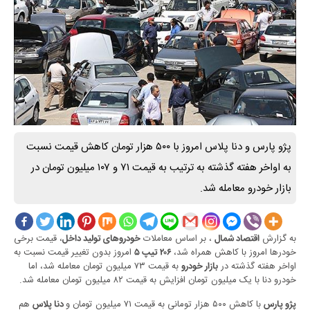
پژو پارس و دنا پلاس امروز با ۵۰۰ هزار تومان کاهش قیمت نسبت
به اواخر هفته گذشته به ترتیب به قیمت ۷۱ و ۱۰۷ میلیون تومان در
بازار خودرو معامله شد.
به گزارش
، بر اساس معاملات
، قیمت برخی
اقتصاد شمال
خودروهای تولید داخل
خودرها امروز با کاهش همراه شد،
امروز بدون تغییر قیمت نسبت به
۲۰۶ تیپ ۵
اواخر هفته گذشته در
به قیمت ۷۳ میلیون تومان معامله شد، اما
بازار خودرو
خودرو دنا با یک میلیون تومان افزایش به قیمت ۸۲ میلیون تومان معامله شد.
با کاهش ۵۰۰ هزار تومانی به قیمت ۷۱ میلیون تومان و
هم
پژو پارس
دنا پلاس