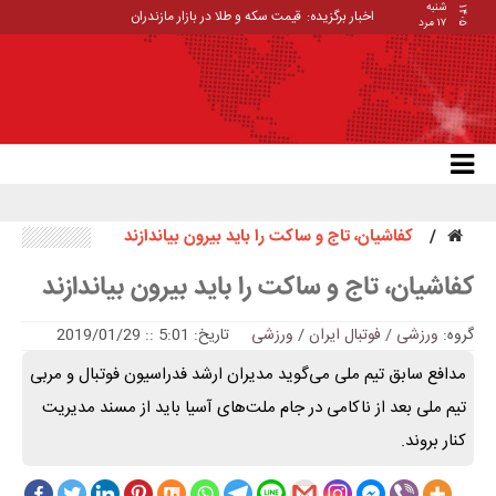
شنبه
۱۴۰۵
اخبار برگزیده:
قیمت سکه و طلا در بازار مازندران
۱۷ مرد
کفاشیان، تاج و ساکت را باید بیرون بیاندازند
کفاشیان، تاج و ساکت را باید بیرون بیاندازند
گروه:
ورزشی / فوتبال ایران
/
ورزشی
تاریخ: 5:01 :: 2019/01/29
مدافع سابق تیم ملی می‌گوید مدیران ارشد فدراسیون فوتبال و مربی
تیم ملی بعد از ناکامی در جام ملت‌های آسیا باید از مسند مدیریت
کنار بروند.