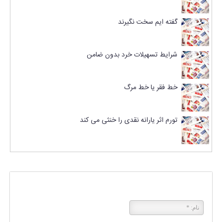
گفته ایم سخت نگیرند
شرایط تسهیلات خرد بدون ضامن
خط فقر یا خط مرگ
تورم اثر یارانه نقدی را خنثی می کند
پاسخی بگذارید