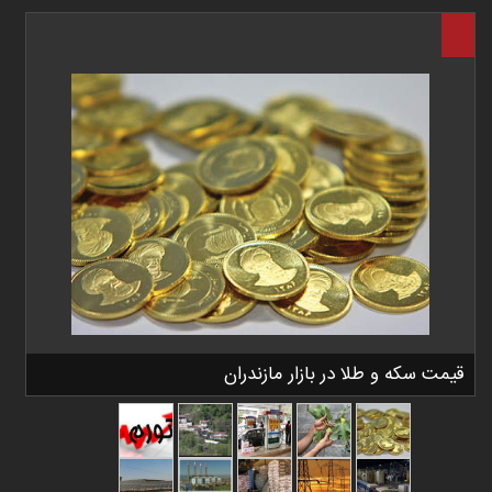
قیمت سکه و طلا در بازار مازندران