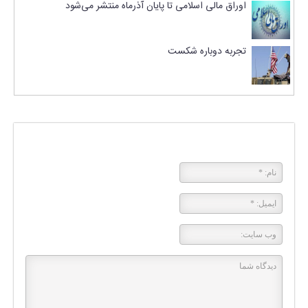
اوراق مالی اسلامی تا پایان آذرماه منتشر می‌شود
تجربه دوباره شکست
پاسخی بگذارید