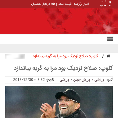
شنبه
۱۴۰۵
اخبار برگزیده:
قیمت سکه و طلا در بازار مازندران
۱۷ مرد
کلوپ: صلاح نزدیک بود مرا به گریه بیاندازد
کلوپ: صلاح نزدیک بود مرا به گریه بیاندازد
گروه:
ورزشی / ورزش جهان
/
ورزشی
تاریخ: 3:32 :: 2018/12/30