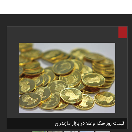
قیمت روز سکه وطلا در بازار مازندران