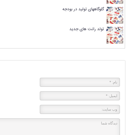
گلوگاههای تولید در بودجه
تولد رانت های جدید
پاسخی بگذارید