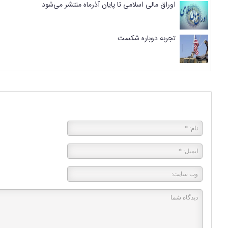
اوراق مالی اسلامی تا پایان آذرماه منتشر می‌شود
تجربه دوباره شکست
پاسخی بگذارید