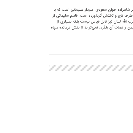
نظر شاهزاده جوان سعودی، سردار سلیمانی است که با
اطراف تاج و تختش گردآورده است. قاسم سلیمانی از
 الله لبنان نیز قابل قیاس نیست بلکه بسیاری از
ن و تبعات آن بنگرد، نمی‌تواند از نقش فرمانده سپاه