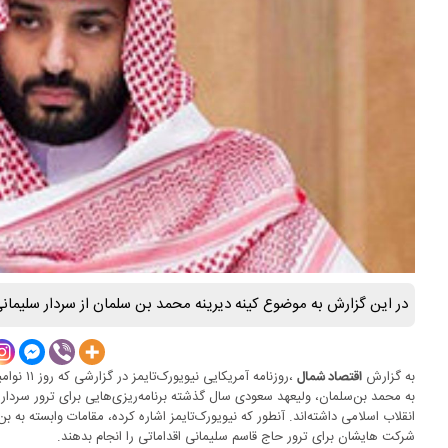
در این گزارش به موضوع کینه دیرینه محمد بن سلمان از سردار سلیمان
به گزارش
،روزنامه 
اقتصاد شمال
به محمد بن‌سلمان، ولیعهد سعودی سال گذشته برنامه‌ریزی‌هایی برای ترور سردار
انقلاب اسلامی داشته‌اند. آنطور که نیویورک‌تایمز اشاره کرده، مقامات وابسته به 
شرکت هایشان برای ترور حاج قاسم سلیمانی اقداماتی را انجام بدهند.