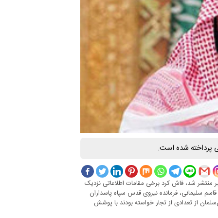
ی پرداخته شده است.
آمریکایی نیویورک‌تایمز در گزارشی که روز ۱۱ نوامبر منتشر شد، فاش کرد برخی مقامات اطلاعاتی نزدیک
 قاسم سلیمانی، فرمانده نیروی قدس سپاه پاسداران
بن‌سلمان از تعدادی از تجار خواسته بودند با پوشش