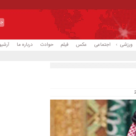
ورزشی
اجتماعی
عکس
فیلم
حوادث
درباره ما
آرشیو