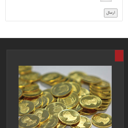
ارسال