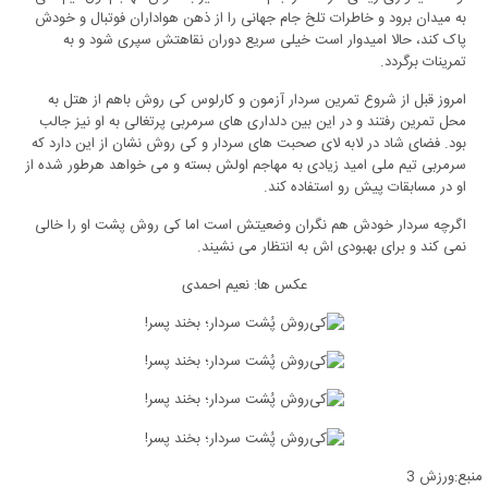
به میدان برود و خاطرات تلخ جام جهانی را از ذهن هواداران فوتبال و خودش
پاک کند، حالا امیدوار است خیلی سریع دوران نقاهتش سپری شود و به
تمرینات برگردد.
امروز قبل از شروع تمرین سردار آزمون و کارلوس کی روش باهم از هتل به
محل تمرین رفتند و در این بین دلداری های سرمربی پرتغالی به او نیز جالب
بود. فضای شاد در لابه لای صحبت های سردار و کی روش نشان از این دارد که
سرمربی تیم ملی امید زیادی به مهاجم اولش بسته و می خواهد هرطور شده از
او در مسابقات پیش رو استفاده کند.
اگرچه سردار خودش هم نگران وضعیتش است اما کی روش پشت او را خالی
نمی کند و برای بهبودی اش به انتظار می نشیند.
عکس ها: نعیم احمدی
منبع:ورزش 3