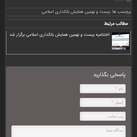
print
برچسب ها:
بیست و نهمین همایش بانکداری اسلامی
مطالب مرتبط
اختتامیه بیست و نهمین همایش بانکداری اسلامی برگزار شد
پاسخی بگذارید