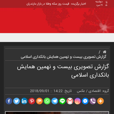
دوشنبه
۱۴۰۵
اخبار برگزیده:
قیمت روز سکه وطلا در بازار مازندران
۱۹ مرد
گزارش تصویری بیست و نهمین همایش بانکداری اسلامی
گزارش تصویری بیست و نهمین همایش
بانکداری اسلامی
گروه:
اقتصادی
/
عکس
تاریخ: 14:22 :: 2018/09/01