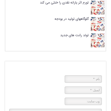
تورم اثر یارانه نقدی را خنثی می کند
گلوگاههای تولید در بودجه
تولد رانت های جدید
پاسخی بگذارید