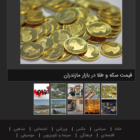
قیمت سکه و طلا در بازار مازندران
خانه
سیاسی
عکس
ورزشی
اجتماعی
مذهبی
اقتصادی
فرهنگی
سینما و تلویزیون
موسیقی