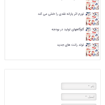
تورم اثر یارانه نقدی را خنثی می کند
گلوگاههای تولید در بودجه
تولد رانت های جدید
پاسخی بگذارید