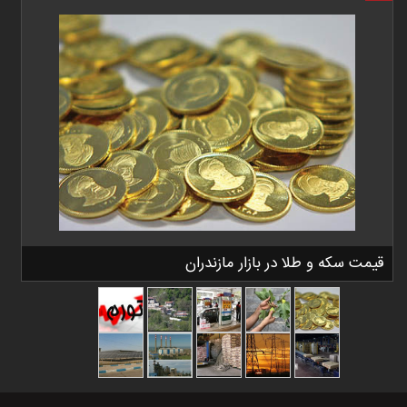
قیمت سکه و طلا در بازار مازندران