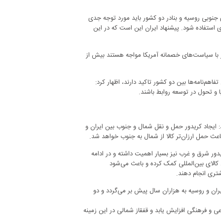
ای جنوبی روسیه و بنادر دو کشور باید مورد توجه جدی
ی استفاده شود. پیشنهاد ایران این است که در این
ر با سیاست‌های خصمانه آمریکا مواجه هستند بیش از
هم‌نامه‌ها بین دو کشور تاکید دارند، اظهار کرد:
 و تحول در توسعه روابط باشند.
د: ایجاد کریدور حمل و نقل شمال و جنوب بین ایران و
اعث حمل ارزان‌تر کالا از شمال به جنوب خواهد شد.
یدور شرق و غرب نیز بسیار اهمیت داشته و در ادامه
 کالای بین‌المللی کمک کرده و باعث می‌شود
شتری انجام دهند.
ران و روسیه به هزاران سال پیش بر می‌گردد و دو
اعی و فرهنگی افزایش یابد و قفقاز شمالی در این زمینه