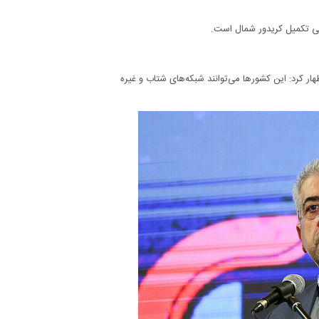
یی تکمیل کریدور شمال است.
اظهار کرد: این کشورها می‌توانند شبکه‌های شتاب و غیره