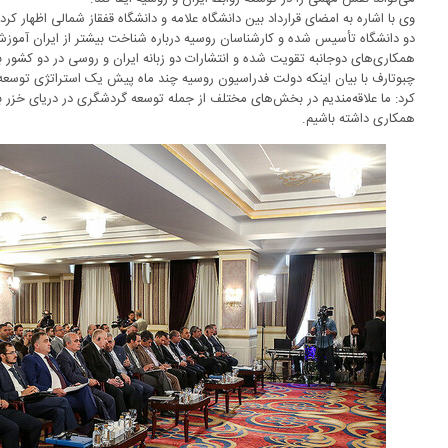
وی با اشاره به امضای قرارداد بین دانشگاه علامه و دانشگاه قفقاز شمالی اظهار ک
دو دانشگاه تأسیس شده و کارشناسان روسیه درباره شناخت بیشتر از ایران آموزش 
همکاری‌های دوجانبه تقویت شده و انتشارات دو زبانه ایران و روسی در دو کشور 
چبوتارف با بیان اینکه دولت فدراسیون روسیه چند ماه پیش یک استراتژی توسع
کرد: ما علاقه‌مندیم در بخش‌های مختلف از جمله توسعه گردشگری در دریای خزر ب
همکاری داشته باشیم.