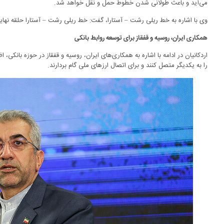
می‌آید و باعث طولانی شدن خطوط حمل و نقل خواهد شد.
وی با اشاره به خط ریلی رشت – آستارا، گفت: خط ریلی رشت – آستارا حلقه نها
همکاری ایران، روسیه و قفقاز برای توسعه روابط بانکی
اردکانیان در ادامه با اشاره به همکاری‌های ایران، روسیه و قفقاز در حوزه بانکی، 
را به یکدیگر متصل کنند و برای اتصال ارزهای ملی گام بردارند.