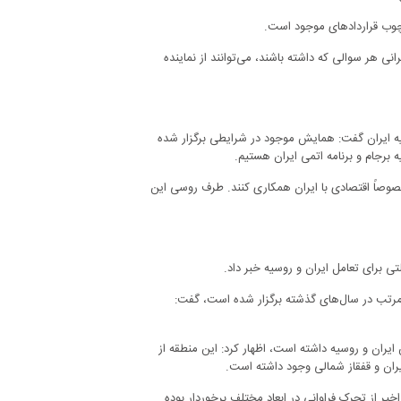
چارچوب قراردادهای موجود است.
انی هر سوالی که داشته باشند، می‌توانند از نماینده
علیه ایران گفت: همایش موجود در شرایطی برگزار شده
ه برجام و برنامه اتمی ایران هستیم.
مخصوصاً اقتصادی با ایران همکاری کنند. طرف روسی این
ی برای تعامل ایران و روسیه خبر داد.
 مرتب در سال‌های گذشته برگزار شده است، گفت:
یران و روسیه داشته است، اظهار کرد: این منطقه از
ران و قفقاز شمالی وجود داشته است.
خیر از تحرک فراوانی در ابعاد مختلف برخوردار بوده