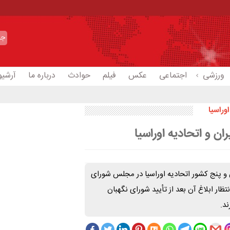
ورزشی
اجتماعی
عکس
فیلم
حوادث
درباره ما
آرشیو
اوراسیا
ان و اتحادیه اوراسیا
ان و پنج کشور اتحادیه اوراسیا در مجلس شورای
ظار ابلاغ آن بعد از تأیید شورای نگهبان