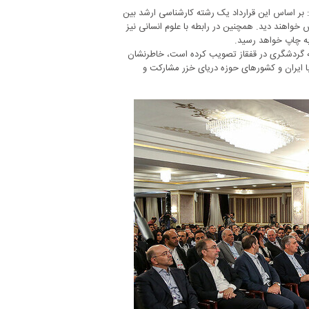
رد: بر اساس این قرارداد یک رشته کارشناسی ارشد بین
خواهند دید. همچنین در رابطه با علوم انسانی نیز
به چاپ خواهد رسید.
ه گردشگری در قفقاز تصویب کرده است، خاطرنشان
ا ایران و کشورهای حوزه دریای خزر مشارکت و