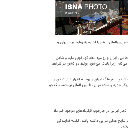
بین‌الملل – هم با اشاره به روابط بین ایران و
 بین ایران و روسیه ابعاد گوناگونی دارد و شامل
ی‌کنم. زیرا باعث می‌شود روابط دو کشور در شرایط
ه تمدن و فرهنگ ایران و روسیه اظهار کرد: تمدن و
گر جدید و ساده در روابط بین الملل نیستند، بلکه دو
 تجار ایرانی در چارچوب قراردادهای موجود خبر داد.
ر نتایج عملی در پی داشته باشد، گفت: نمایندگی
کند.