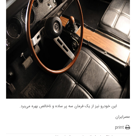
این خودرو نیز از یک فرمان سه پر ساده و ناخالص بهره می‌برد.
عصرایران
print