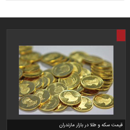
قیمت سکه و طلا در بازار مازندران