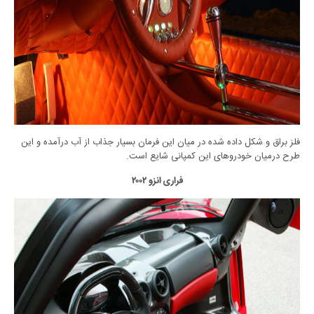
فلز براق و شکل داده شده در میان این فرمان بسیار جذاب از آب درآمده و این
طرح درمیان خودروهای این کمپانی شایع است.
فراری انزو ۲۰۰۲