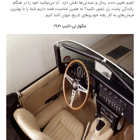
اهرم تغییر دنده، پدال و صندلی‌ها نقش دارد. آیا می‌توانید خود را در هنگام
رانندگی پشت رل تصور نکنید؟ به همین مناسبت قصد داریم شما را با بهترین
فرمان‌های به کار رفته خودروهای تاریخ جهان آشنا کنیم.
جگوار ئی-تایپ
۱۹۶۱