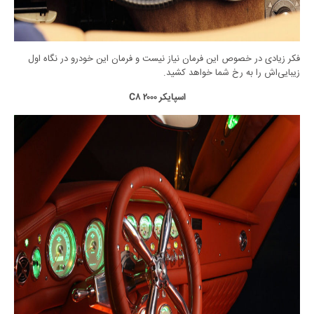
فکر زیادی در خصوص این فرمان نیاز نیست و فرمان این خودرو در نگاه اول
زیبایی‌اش را به رخ شما خواهد کشید.
اسپایکر C۸ ۲۰۰۰