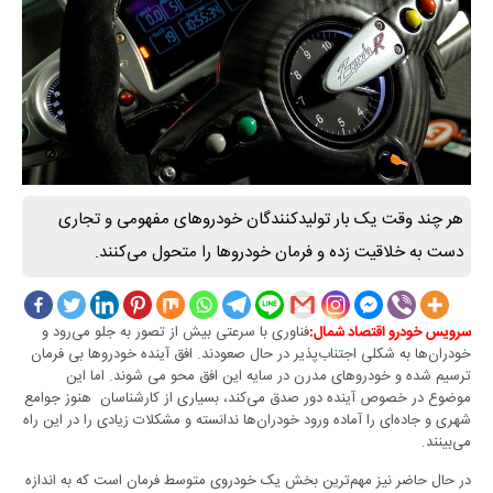
هر چند وقت یک بار تولیدکنندگان خودروهای مفهومی و تجاری
دست به خلاقیت زده و فرمان خودروها را متحول می‌کنند.
فناوری با سرعتی بیش از تصور به جلو می‌رود و
سرویس خودرو اقتصاد شمال:
خودران‌ها به شکلی اجتناب‌پذیر در حال صعودند. افق آینده خودروها بی فرمان
ترسیم شده و خودروهای مدرن در سایه این افق محو می شوند. اما این
موضوع در خصوص آینده دور صدق می‌کند، بسیاری از کارشناسان هنوز جوامع
شهری و جاده‌ای را آماده ورود خودران‌ها ندانسته و مشکلات زیادی را در این راه
می‌بینند.
در حال حاضر نیز مهم‌ترین بخش یک خودروی متوسط فرمان است که به اندازه