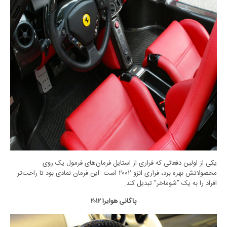
یکی از اولین دفعاتی که فراری از استایل فرمان‌های فرمول یک روی
محصولاتش بهره برد، فراری انزو ۲۰۰۲ است. این فرمان نمادی بود تا راحت‌تر
افراد را به یک “شوماخر” تبدیل کند.
پاگانی هوایرا ۲۰۱۲