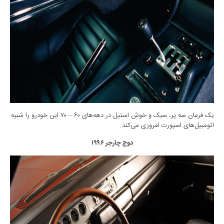
یک فرمان سه پر، سبک و خوش استیل در دهه‌های ۶۰ – ۷۰ این خودرو را شبیه
اتومبیل‌های اسپورت امروزی می‌کند.
دوج چارجر ۱۹۹۶