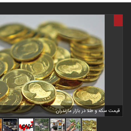
قیمت سکه و طلا در بازار مازندران