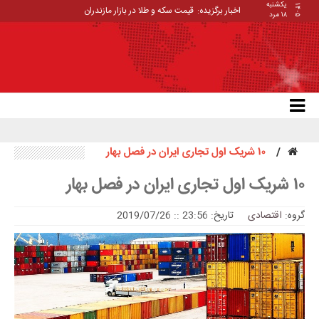
یکشنبه
۱۴۰۵
اخبار برگزیده:
قیمت سکه و طلا در بازار مازندران
۱۸ مرد
۱۰ شریک اول تجاری ایران در فصل بهار
۱۰ شریک اول تجاری ایران در فصل بهار
گروه:
اقتصادی
تاریخ: 23:56 :: 2019/07/26