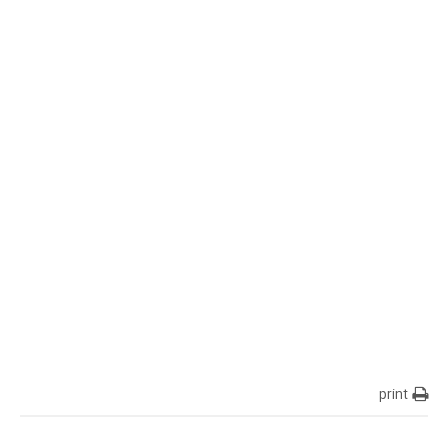
print