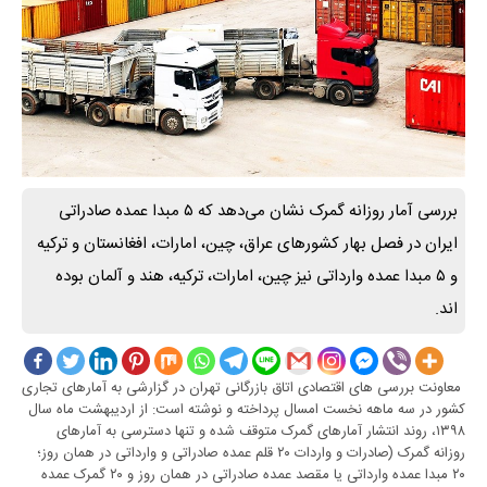
بررسی آمار روزانه گمرک نشان می‌دهد که ۵ مبدا عمده صادراتی
ایران در فصل بهار کشورهای عراق، چین، امارات، افغانستان و ترکیه
و ۵ مبدا عمده وارداتی نیز چین، امارات، ترکیه، هند و آلمان بوده
اند.
معاونت بررسی های اقتصادی اتاق بازرگانی تهران در گزارشی به آمارهای تجاری
کشور در سه ماهه نخست امسال پرداخته و نوشته است: از اردیبهشت ماه سال
۱۳۹۸، روند انتشار آمارهای گمرک متوقف شده و تنها دسترسی به آمارهای
روزانه گمرک (صادرات و واردات ۲۰ قلم عمده صادراتی و وارداتی در همان روز؛
۲۰ مبدا عمده وارداتی یا مقصد عمده صادراتی در همان روز و ۲۰ گمرک عمده