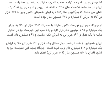
کشورهای چین، امارات، ترکیه، هند و آلمان به ترتیب بیشترین صادرات را به
ایران در سه ماهه نخست سال ۱۳۹۸ داشته اند. بررسی آمارهای روزانه گمرک
نشان می دهند که بزرگترین صادرکننده به ایران همچنان کشور چین با ۷۸۹ هزار
تن کالا به ارزش ۲ میلیارد و ۲۷۵ میلیون دلار بوده است.
در جایگاه دوم این فهرست کشور امارات با صادرات ۷۹۳ هزار تن کالا به ارزش
یک میلیارد و ۵۳۵ میلیون دلار قرار دارد و رده سوم این فهرست نیز در اختیار
ترکیه با یک هزار و ۱۶۳ هزار تن به ارزش یک میلیارد و ۲۴۹ میلیون دلار است.
ایران همچنین از هند در فصل بهار معادل یک هزار و ۱۹۴ هزار تن کالا به ارزش
یک میلیارد و ۲۱۸ میلیون دلار وارد کرده است. جایگاه پنجم این فهرست نیز به
کشور آلمان با ۵۱۰ میلیون دلار (۲۰۹ هزار تن) تعلق دارد.